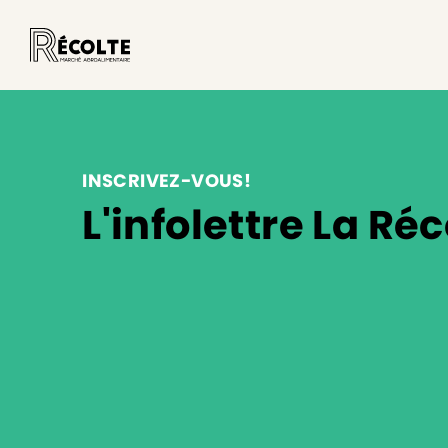
INSCRIVEZ-VOUS!
L'infolettre La Réc