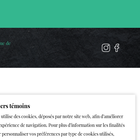
que de
iers témoins
 utilise des cookies, déposés par notre site web, afin d’améliorer
expérience de navigation. Pour plus d’information sur les finalités
r personnaliser vos préférences par type de cookies utilisés,