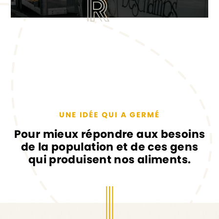
UNE IDÉE QUI A GERMÉ
Pour mieux répondre aux besoins
de la population et de ces gens
qui produisent nos aliments.