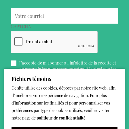
CAPTCHA
J'accepte de m'abonner à l'infolettre de la récolte et
de recevoir les plus récentes actualités ainsi que les
offres promotionnelles.
Fichiers témoins
Ce site utilise des cookies, déposés par notre site web, afin
d’améliorer votre expérience de navigation. Pour plus
Je m'inscris
d’information sur les finalités et pour personnaliser vos
préférences par type de cookies utilisés, veuillez visiter
notre page de
politique de confidentialité
.