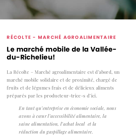
RÉCOLTE - MARCHÉ AGROALIMENTAIRE
Le marché mobile de la Vallée-
du-Richelieu!
La Récolte – Marché agroalimentaire est d’abord, un
marché mobile solidaire et de proximité, chargé de
fruits et de légumes frais et de délicieux aliments
préparés par les producteur-trice-s d’ici.
En tant qu’entreprise en économie sociale, nous
avons à cœur l’accessibilité alimentaire, la
saine alimentation, l’achat local et la
réduction du gaspillage alimentaire.