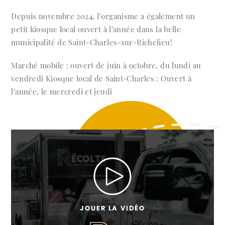
Depuis novembre 2024, l’organisme a également un
petit kiosque local ouvert à l’année dans la belle
municipalité de Saint-Charles-sur-Richelieu!
Marché mobile : ouvert de juin à octobre, du lundi au
vendredi
Kiosque local de Saint-Charles : Ouvert à
l’année, le mercredi et jeudi
JOUER LA VIDÉO